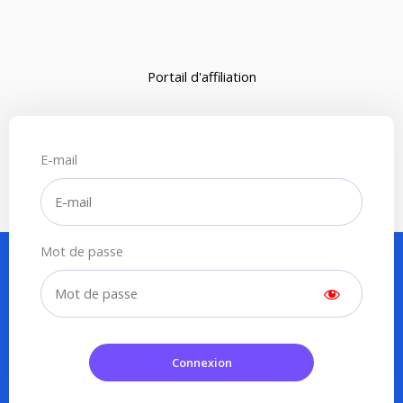
Portail d'affiliation
E-mail
Mot de passe
Connexion