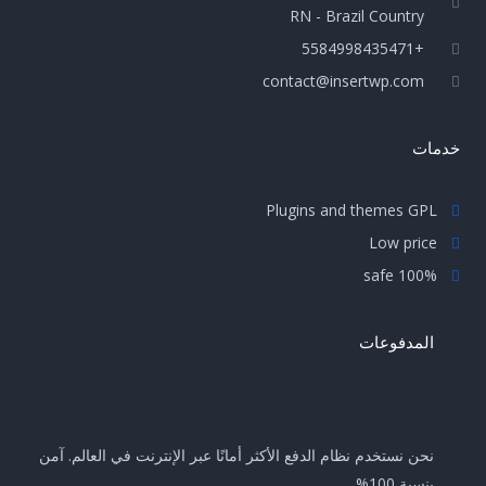
RN - Brazil Country
+5584998435471
contact@insertwp.com
خدمات
Plugins and themes GPL
Low price
100% safe
المدفوعات
نحن نستخدم نظام الدفع الأكثر أمانًا عبر الإنترنت في العالم. آمن
بنسبة 100%.