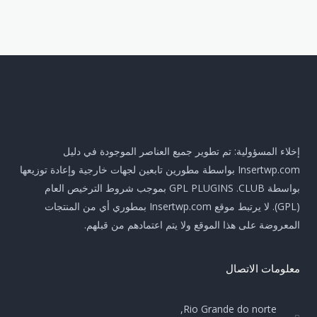
إخلاء المسؤولية: تم تطوير جميع العناصر الموجودة في دليل
Insertwp.com بواسطة مطورين تابعين لجهات خارجية وإعادة توزيعها
بواسطة GPL PLUGINS .CLUB بموجب شروط الترخيص العام
(GPL). لا يرتبط موقع Insertwp.com بمطوري أي من المنتجات
المعروضة على هذا الموقع ولا يتم اعتمادهم من قبلهم.
معلومات الاتصال
Rio Grande do norte,