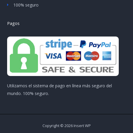
100% seguro
Pagos
Utilizamos el sistema de pago en línea más seguro del
mundo. 100% seguro.
Copyright © 2026 Insert WP