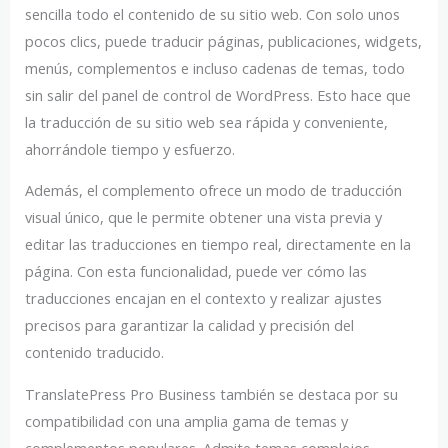
sencilla todo el contenido de su sitio web. Con solo unos
pocos clics, puede traducir páginas, publicaciones, widgets,
menús, complementos e incluso cadenas de temas, todo
sin salir del panel de control de WordPress. Esto hace que
la traducción de su sitio web sea rápida y conveniente,
ahorrándole tiempo y esfuerzo.
Además, el complemento ofrece un modo de traducción
visual único, que le permite obtener una vista previa y
editar las traducciones en tiempo real, directamente en la
página. Con esta funcionalidad, puede ver cómo las
traducciones encajan en el contexto y realizar ajustes
precisos para garantizar la calidad y precisión del
contenido traducido.
TranslatePress Pro Business también se destaca por su
compatibilidad con una amplia gama de temas y
complementos populares. Admite temas complejos,