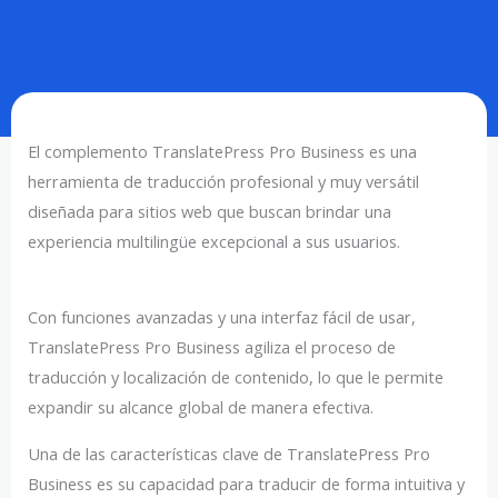
El complemento TranslatePress Pro Business es una
herramienta de traducción profesional y muy versátil
diseñada para sitios web que buscan brindar una
experiencia multilingüe excepcional a sus usuarios.
Con funciones avanzadas y una interfaz fácil de usar,
TranslatePress Pro Business agiliza el proceso de
traducción y localización de contenido, lo que le permite
expandir su alcance global de manera efectiva.
Una de las características clave de TranslatePress Pro
Business es su capacidad para traducir de forma intuitiva y